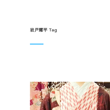
岩戸耀平 Tag