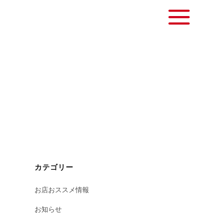
カテゴリー
お店おススメ情報
お知らせ