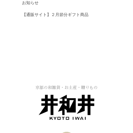
お知らせ
【通販サイト】２月節分ギフト商品
京都の和雑貨・お土産・贈りもの