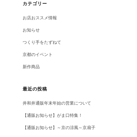
カテゴリー
お店おススメ情報
お知らせ
つくり手をたずねて
京都のイベント
新作商品
最近の投稿
井和井通販年末年始の営業について
【通販お知らせ】がま口特集！
【通販お知らせ】～京の涼風～京扇子