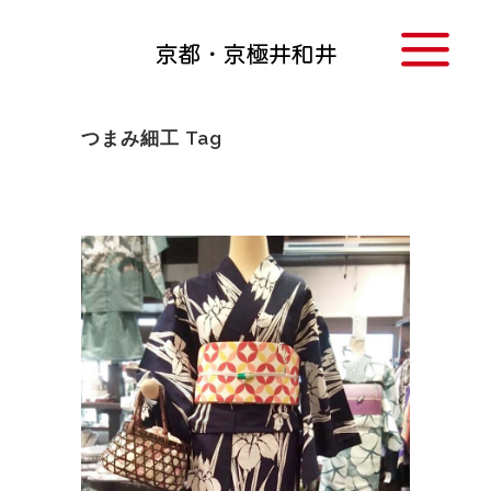
つまみ細工 Tag