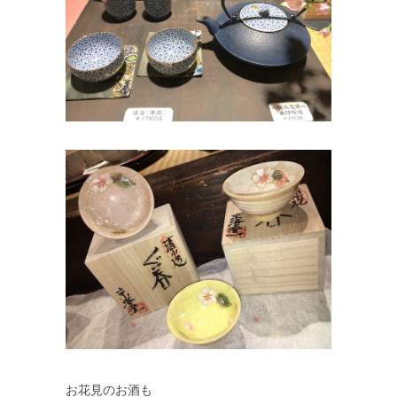
お花見のお酒も