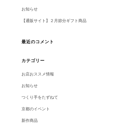
お知らせ
【通販サイト】２月節分ギフト商品
最近のコメント
カテゴリー
お店おススメ情報
お知らせ
つくり手をたずねて
京都のイベント
新作商品